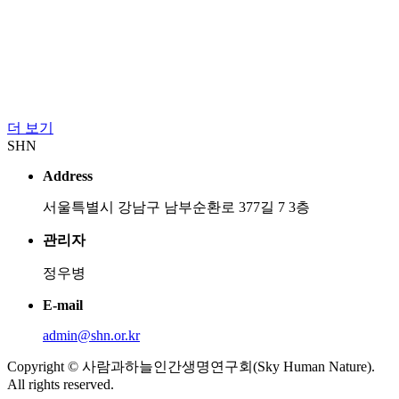
더 보기
SHN
Address
서울특별시 강남구 남부순환로 377길 7 3층
관리자
정우병
E-mail
admin@shn.or.kr
Copyright © 사람과하늘인간생명연구회(Sky Human Nature).
All rights reserved.