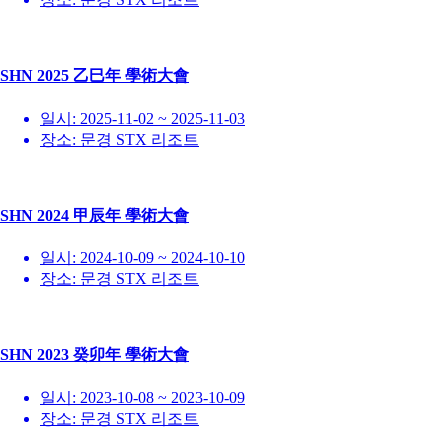
SHN 2025 乙巳年 學術大會
일시:
2025-11-02 ~ 2025-11-03
장소:
문경 STX 리조트
SHN 2024 甲辰年 學術大會
일시:
2024-10-09 ~ 2024-10-10
장소:
문경 STX 리조트
SHN 2023 癸卯年 學術大會
일시:
2023-10-08 ~ 2023-10-09
장소:
문경 STX 리조트