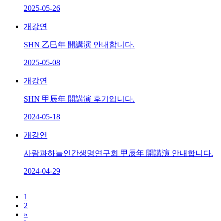
2025-05-26
개강연
SHN 乙巳年 開講演 안내합니다.
2025-05-08
개강연
SHN 甲辰年 開講演 후기입니다.
2024-05-18
개강연
사람과하늘인간생명연구회 甲辰年 開講演 안내합니다.
2024-04-29
1
2
»