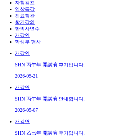
자침캠프
임상특강
진료참관
학기강의
한의사연수
개강연
학생부 행사
개강연
SHN 丙午年 開講演 후기입니다.
2026-05-21
개강연
SHN 丙午年 開講演 안내합니다.
2026-05-07
개강연
SHN 乙巳年 開講演 후기입니다.