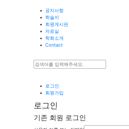
Go to content
공지사항
학술지
회원게시판
자료실
학회소개
Contact
로그인
회원가입
로그인
기존 회원 로그인