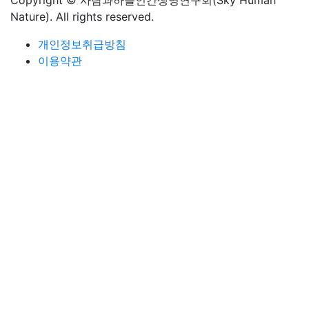
Copyright © 사람과하늘인간생명연구회(Sky Human
Nature). All rights reserved.
개인정보취급방침
이용약관