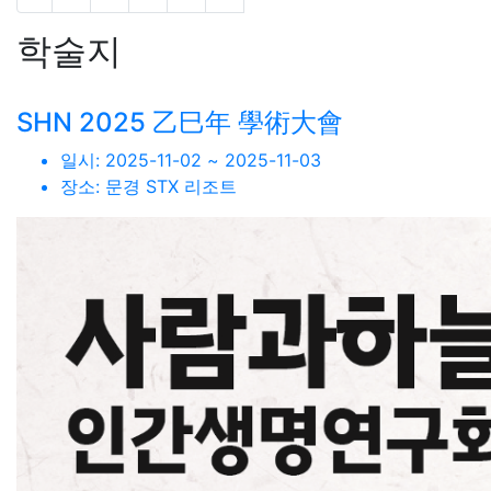
학술지
SHN 2025 乙巳年 學術大會
일시:
2025-11-02 ~ 2025-11-03
장소:
문경 STX 리조트