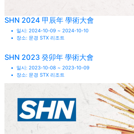
SHN 2024 甲辰年 學術大會
일시:
2024-10-09 ~ 2024-10-10
장소:
문경 STX 리조트
SHN 2023 癸卯年 學術大會
일시:
2023-10-08 ~ 2023-10-09
장소:
문경 STX 리조트