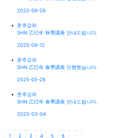
2025-09-29
춘추강좌
SHN 乙巳年 秋季講座 안내드립니다.
2025-09-12
춘추강좌
SHN 乙巳年 春季講座 진행했습니다.
2025-05-26
춘추강좌
SHN 乙巳年 春季講座 안내드립니다.
2025-03-04
»
Last
1
2
3
4
5
6