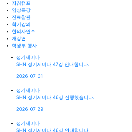
자침캠프
임상특강
진료참관
학기강의
한의사연수
개강연
학생부 행사
정기세미나
SHN 정기세미나 47강 안내합니다.
2026-07-31
정기세미나
SHN 정기세미나 46강 진행했습니다.
2026-07-29
정기세미나
SHN 정기세미나 46강 안내합니다.