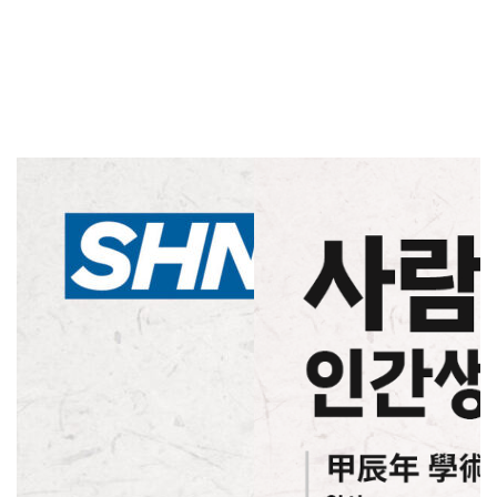
SHN 2024 甲辰年 學術大會
SHN 2024 甲辰年 學術大會
일시:
일시:
2024-10-09 ~ 2024-10-10
2024-10-09 ~ 2024-10-10
장소:
장소:
문경 STX 리조트
문경 STX 리조트