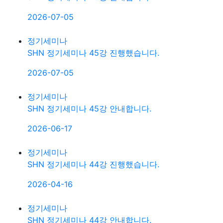
2026-07-05
정기세미나
SHN 정기세미나 45강 진행했습니다.
2026-07-05
정기세미나
SHN 정기세미나 45강 안내합니다.
2026-06-17
정기세미나
SHN 정기세미나 44강 진행했습니다.
2026-04-16
정기세미나
SHN 정기세미나 44강 안내합니다.