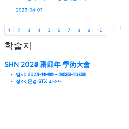
2026-04-07
»
Last
1
2
3
4
5
6
7
8
9
10
학술지
SHN 2025 乙巳年 學術大會
SHN 2024 甲辰年 學術大會
SHN 2023 癸卯年 學術大會
SHN 2025 乙巳年 學術大會
SHN 2023 癸卯年 學術大會
SHN 2025 乙巳年 學術大會
SHN 2023 癸卯年 學術大會
일시:
일시:
일시:
일시:
일시:
일시:
일시:
2025-11-02 ~ 2025-11-03
2024-10-09 ~ 2024-10-10
2023-10-08 ~ 2023-10-09
2025-11-02 ~ 2025-11-03
2023-10-08 ~ 2023-10-09
2025-11-02 ~ 2025-11-03
2023-10-08 ~ 2023-10-09
장소:
장소:
장소:
장소:
장소:
장소:
장소:
문경 STX 리조트
문경 STX 리조트
문경 STX 리조트
문경 STX 리조트
문경 STX 리조트
문경 STX 리조트
문경 STX 리조트