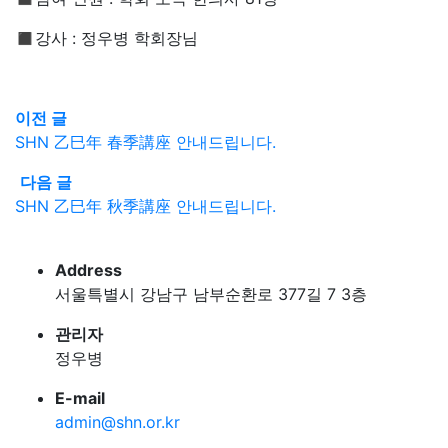
◼︎강사 : 정우병 학회장님
이전 글
SHN 乙巳年 春季講座 안내드립니다.
다음 글
SHN 乙巳年 秋季講座 안내드립니다.
Address
서울특별시 강남구 남부순환로 377길 7 3층
관리자
정우병
E-mail
admin@shn.or.kr