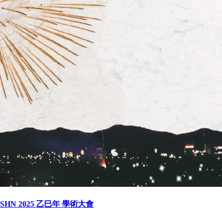
SHN 2025 乙巳年 學術大會