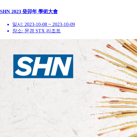
SHN 2023 癸卯年 學術大會
일시:
2023-10-08 ~ 2023-10-09
장소:
문경 STX 리조트