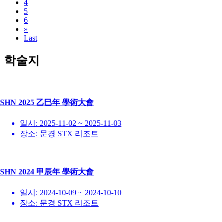
4
5
6
»
Last
학술지
SHN 2025 乙巳年 學術大會
일시:
2025-11-02 ~ 2025-11-03
장소:
문경 STX 리조트
SHN 2024 甲辰年 學術大會
일시:
2024-10-09 ~ 2024-10-10
장소:
문경 STX 리조트