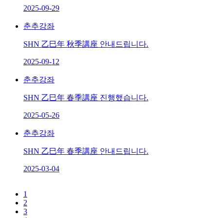
2025-09-29
춘추강좌
SHN 乙巳年 秋季講座 안내드립니다.
2025-09-12
춘추강좌
SHN 乙巳年 春季講座 진행했습니다.
2025-05-26
춘추강좌
SHN 乙巳年 春季講座 안내드립니다.
2025-03-04
1
2
3