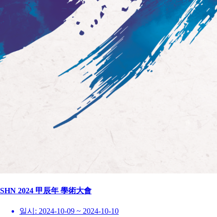
SHN 2024 甲辰年 學術大會
일시:
2024-10-09 ~ 2024-10-10