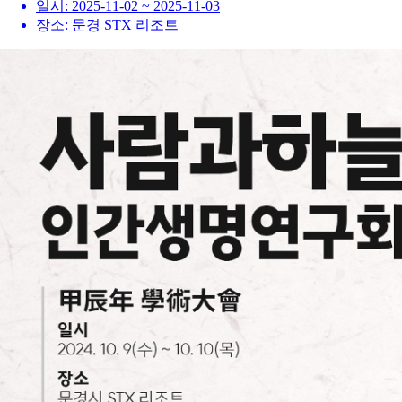
일시:
2025-11-02 ~ 2025-11-03
장소:
문경 STX 리조트