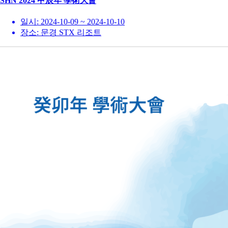
SHN 2024 甲辰年 學術大會
일시:
2024-10-09 ~ 2024-10-10
장소:
문경 STX 리조트