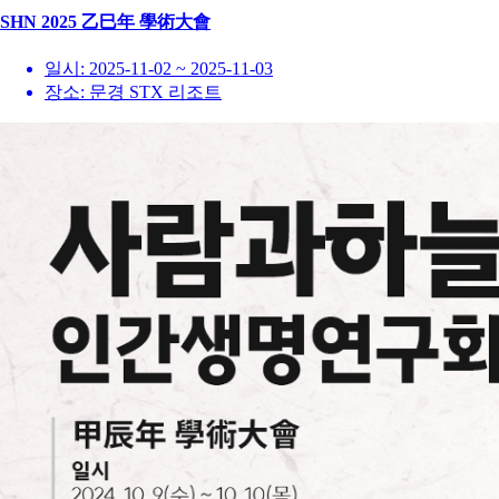
SHN 2025 乙巳年 學術大會
일시:
2025-11-02 ~ 2025-11-03
장소:
문경 STX 리조트