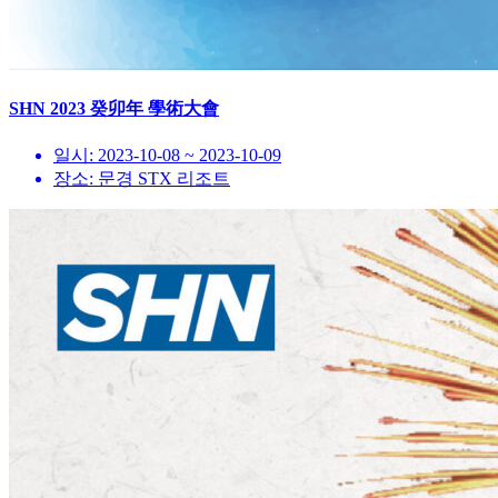
SHN 2023 癸卯年 學術大會
일시:
2023-10-08 ~ 2023-10-09
장소:
문경 STX 리조트