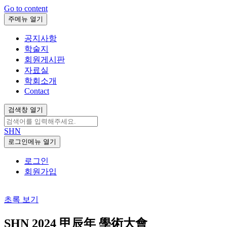
Go to content
주메뉴 열기
공지사항
학술지
회원게시판
자료실
학회소개
Contact
검색창 열기
SHN
로그인메뉴 열기
로그인
회원가입
초록 보기
SHN 2024 甲辰年 學術大會