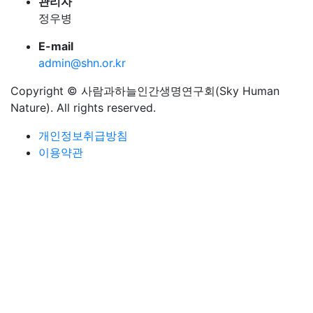
관리자
정우병
E-mail
admin@shn.or.kr
Copyright © 사람과하늘인간생명연구회(Sky Human
Nature). All rights reserved.
개인정보취급방침
이용약관